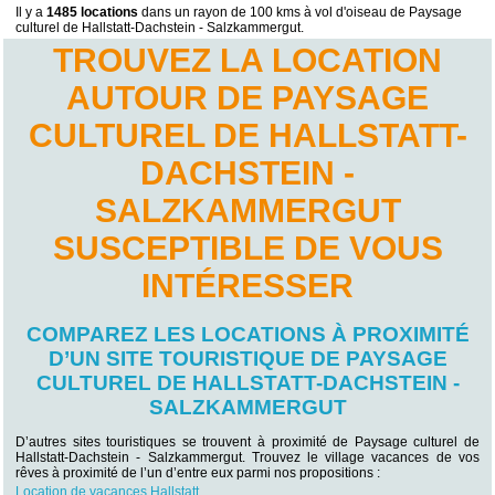
Il y a
1485 locations
dans un rayon de 100 kms à vol d'oiseau de Paysage
culturel de Hallstatt-Dachstein - Salzkammergut.
TROUVEZ LA LOCATION
AUTOUR DE PAYSAGE
CULTUREL DE HALLSTATT-
DACHSTEIN -
SALZKAMMERGUT
SUSCEPTIBLE DE VOUS
INTÉRESSER
COMPAREZ LES LOCATIONS À PROXIMITÉ
D’UN SITE TOURISTIQUE DE PAYSAGE
CULTUREL DE HALLSTATT-DACHSTEIN -
SALZKAMMERGUT
D’autres sites touristiques se trouvent à proximité de Paysage culturel de
Hallstatt-Dachstein - Salzkammergut. Trouvez le village vacances de vos
rêves à proximité de l’un d’entre eux parmi nos propositions :
Location de vacances Hallstatt