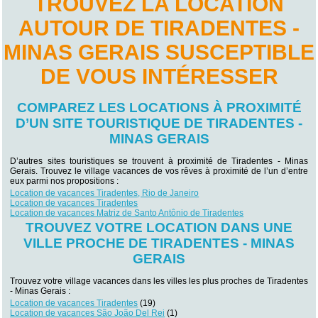
TROUVEZ LA LOCATION
AUTOUR DE TIRADENTES -
MINAS GERAIS SUSCEPTIBLE
DE VOUS INTÉRESSER
COMPAREZ LES LOCATIONS À PROXIMITÉ
D’UN SITE TOURISTIQUE DE TIRADENTES -
MINAS GERAIS
D’autres sites touristiques se trouvent à proximité de Tiradentes - Minas
Gerais. Trouvez le village vacances de vos rêves à proximité de l’un d’entre
eux parmi nos propositions :
Location de vacances Tiradentes, Rio de Janeiro
Location de vacances Tiradentes
Location de vacances Matriz de Santo Antônio de Tiradentes
TROUVEZ VOTRE LOCATION DANS UNE
VILLE PROCHE DE TIRADENTES - MINAS
GERAIS
Trouvez votre village vacances dans les villes les plus proches de Tiradentes
- Minas Gerais :
Location de vacances Tiradentes
(19)
Location de vacances São João Del Rei
(1)