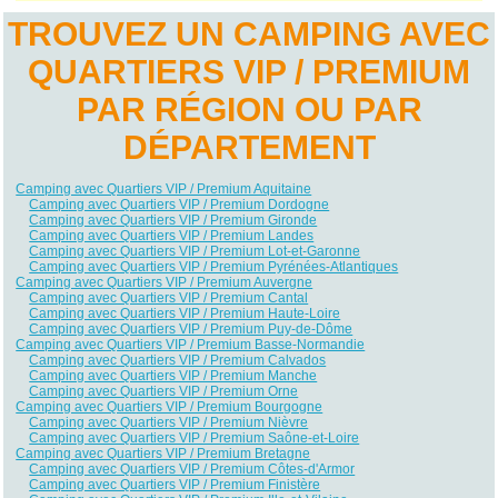
TROUVEZ UN CAMPING AVEC
QUARTIERS VIP / PREMIUM
PAR RÉGION OU PAR
DÉPARTEMENT
Camping avec Quartiers VIP / Premium Aquitaine
Camping avec Quartiers VIP / Premium Dordogne
Camping avec Quartiers VIP / Premium Gironde
Camping avec Quartiers VIP / Premium Landes
Camping avec Quartiers VIP / Premium Lot-et-Garonne
Camping avec Quartiers VIP / Premium Pyrénées-Atlantiques
Camping avec Quartiers VIP / Premium Auvergne
Camping avec Quartiers VIP / Premium Cantal
Camping avec Quartiers VIP / Premium Haute-Loire
Camping avec Quartiers VIP / Premium Puy-de-Dôme
Camping avec Quartiers VIP / Premium Basse-Normandie
Camping avec Quartiers VIP / Premium Calvados
Camping avec Quartiers VIP / Premium Manche
Camping avec Quartiers VIP / Premium Orne
Camping avec Quartiers VIP / Premium Bourgogne
Camping avec Quartiers VIP / Premium Nièvre
Camping avec Quartiers VIP / Premium Saône-et-Loire
Camping avec Quartiers VIP / Premium Bretagne
Camping avec Quartiers VIP / Premium Côtes-d'Armor
Camping avec Quartiers VIP / Premium Finistère