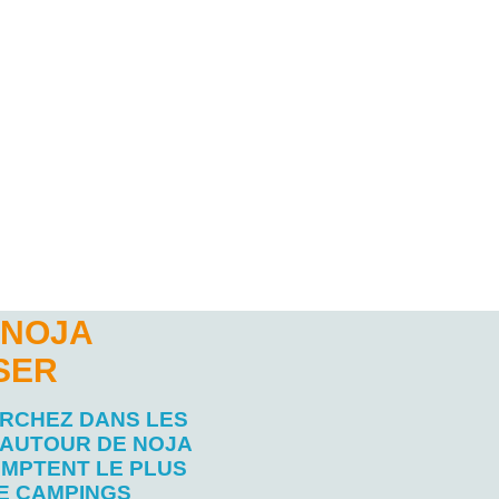
 NOJA
SER
RCHEZ DANS LES
 AUTOUR DE NOJA
OMPTENT LE PLUS
E CAMPINGS