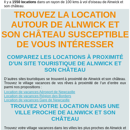
Il y a
1550 locations
dans un rayon de 100 kms à vol d'oiseau de Alnwick et
son château.
TROUVEZ LA LOCATION
AUTOUR DE ALNWICK ET
SON CHÂTEAU SUSCEPTIBLE
DE VOUS INTÉRESSER
COMPAREZ LES LOCATIONS À PROXIMITÉ
D’UN SITE TOURISTIQUE DE ALNWICK ET
SON CHÂTEAU
D’autres sites touristiques se trouvent à proximité de Alnwick et son château.
Trouvez le village vacances de vos rêves à proximité de l’un d’entre eux
parmi nos propositions :
Location de vacances Aéroport de Newcastle
Location de vacances Région des Borders
Location de vacances Gare de Newcastle
TROUVEZ VOTRE LOCATION DANS UNE
VILLE PROCHE DE ALNWICK ET SON
CHÂTEAU
Trouvez votre village vacances dans les villes les plus proches de Alnwick et