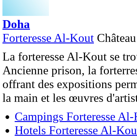
Doha
Forteresse Al-Kout
Château
La forteresse Al-Kout se tro
Ancienne prison, la forterr
offrant des expositions perm
la main et les œuvres d'artist
Campings Forteresse Al-
Hotels Forteresse Al-Kou