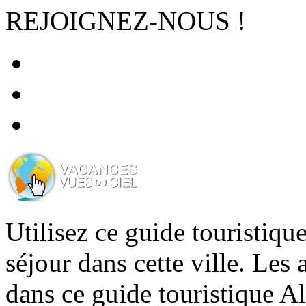
REJOIGNEZ-NOUS !
Utilisez ce guide touristiq
séjour dans cette ville. Les 
dans ce guide touristique A