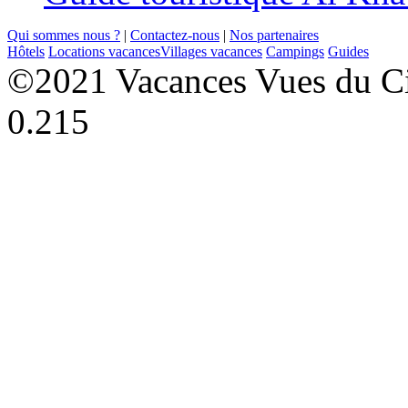
Qui sommes nous ?
|
Contactez-nous
|
Nos partenaires
Hôtels
Locations vacances
Villages vacances
Campings
Guides
©2021 Vacances Vues du Ci
0.215