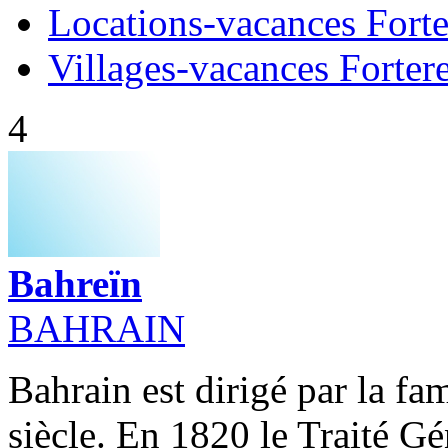
Locations-vacances Fort
Villages-vacances Forter
4
Bahreïn
BAHRAIN
Bahrain est dirigé par la fa
siècle. En 1820 le Traité Gé