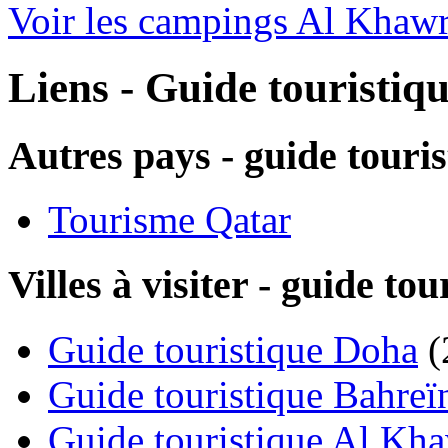
Voir les campings Al Khaw
Liens - Guide touristi
Autres pays - guide touri
Tourisme Qatar
Villes à visiter - guide 
Guide touristique Doha
(
Guide touristique Bahreï
Guide touristique Al Kh