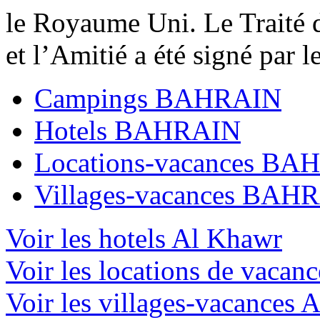
le Royaume Uni. Le Traité d
et l’Amitié a été signé par le
Campings BAHRAIN
Hotels BAHRAIN
Locations-vacances BA
Villages-vacances BAH
Voir les hotels Al Khawr
Voir les locations de vacan
Voir les villages-vacances 