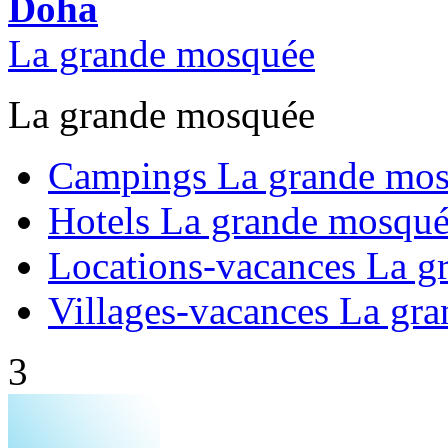
Doha
La grande mosquée
La grande mosquée
Campings La grande mo
Hotels La grande mosqu
Locations-vacances La g
Villages-vacances La gr
3