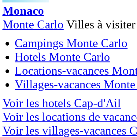
Monaco
Monte Carlo
Villes à visiter
Campings Monte Carlo
Hotels Monte Carlo
Locations-vacances Mont
Villages-vacances Monte
Voir les hotels Cap-d'Ail
Voir les locations de vacan
Voir les villages-vacances 