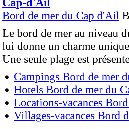
Cap-d'Ail
Bord de mer du Cap d'Ail
B
Le bord de mer au niveau du
lui donne un charme unique, 
Une seule plage est présente 
Campings Bord de mer d
Hotels Bord de mer du C
Locations-vacances Bord
Villages-vacances Bord d