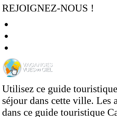
REJOIGNEZ-NOUS !
Utilisez ce guide touristiqu
séjour dans cette ville. Les 
dans ce guide touristique C