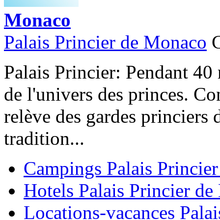
Monaco
Palais Princier de Monaco
Palais Princier: Pendant 40 
de l'univers des princes. Co
relève des gardes princiers d
tradition...
Campings Palais Princie
Hotels Palais Princier d
Locations-vacances Palai