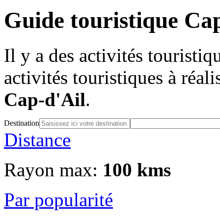
Guide touristique Ca
Il y a des activités touristi
activités touristiques à réal
Cap-d'Ail
.
Destination
Distance
Rayon max:
100 kms
Par popularité