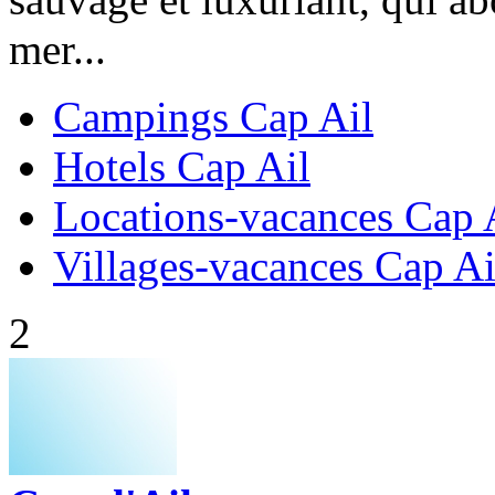
mer...
Campings Cap Ail
Hotels Cap Ail
Locations-vacances Cap 
Villages-vacances Cap Ai
2