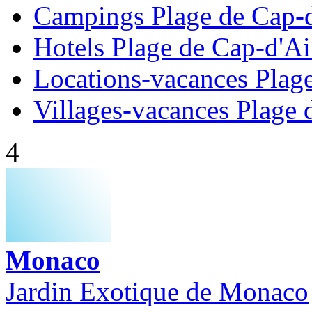
Campings Plage de Cap-d
Hotels Plage de Cap-d'Ai
Locations-vacances Plage
Villages-vacances Plage 
4
Monaco
Jardin Exotique de Monaco