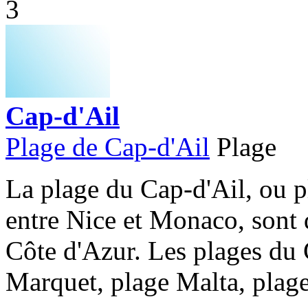
3
Cap-d'Ail
Plage de Cap-d'Ail
Plage
La plage du Cap-d'Ail, ou p
entre Nice et Monaco, sont d
Côte d'Azur. Les plages du
Marquet, plage Malta, plage 