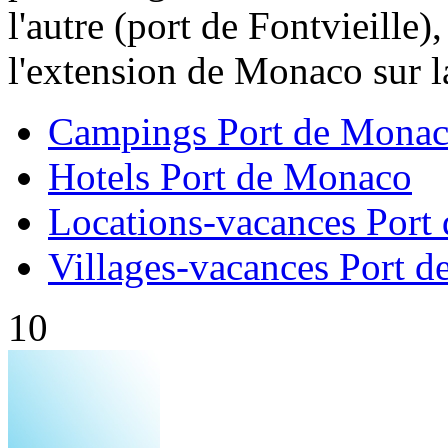
l'autre (port de Fontvieille
l'extension de Monaco sur la
Campings Port de Mona
Hotels Port de Monaco
Locations-vacances Port
Villages-vacances Port 
10