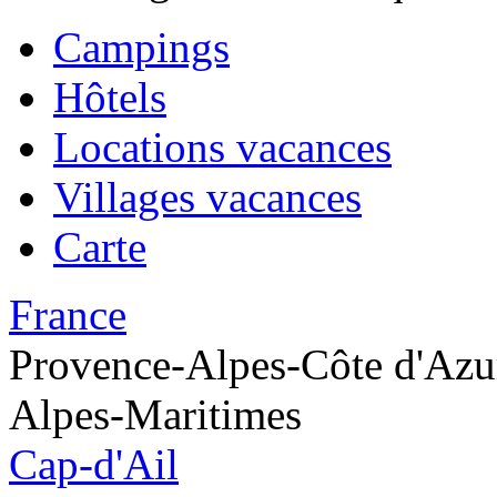
Campings
Hôtels
Locations vacances
Villages vacances
Carte
France
Provence-Alpes-Côte d'Azu
Alpes-Maritimes
Cap-d'Ail