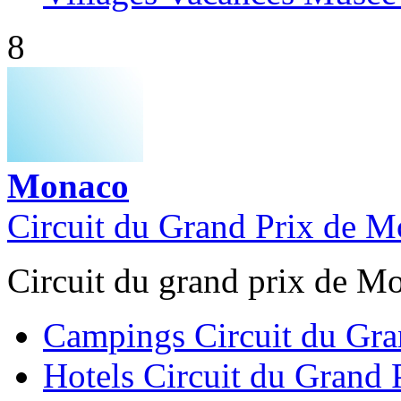
8
Monaco
Circuit du Grand Prix de 
Circuit du grand prix de M
Campings Circuit du Gr
Hotels Circuit du Grand