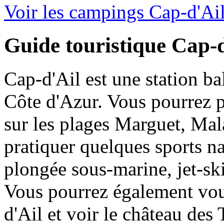
Voir les campings Cap-d'Ai
Guide touristique Cap-
Cap-d'Ail est une station bal
Côte d'Azur. Vous pourrez p
sur les plages Marguet, Mal
pratiquer quelques sports na
plongée sous-marine, jet-ski
Vous pourrez également vous
d'Ail et voir le château des 