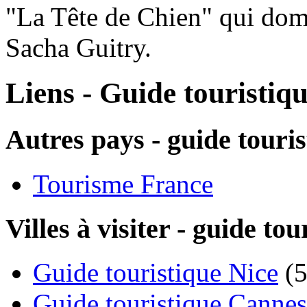
"La Tête de Chien" qui dom
Sacha Guitry.
Liens - Guide touristiq
Autres pays - guide touri
Tourisme France
Villes à visiter - guide t
Guide touristique Nice
(5
Guide touristique Cannes