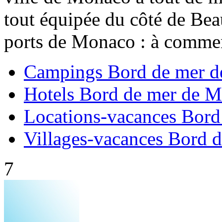
tout équipée du côté de Beau
ports de Monaco : à commenc
Campings Bord de mer 
Hotels Bord de mer de 
Locations-vacances Bor
Villages-vacances Bord 
7