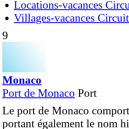
Locations-vacances Circ
Villages-vacances Circu
9
Monaco
Port de Monaco
Port
Le port de Monaco comporte 
portant également le nom hi