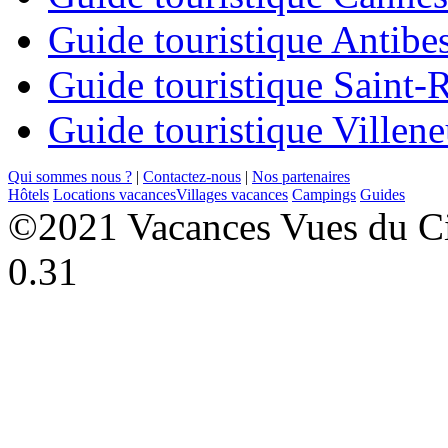
Guide touristique Antibe
Guide touristique Saint-
Guide touristique Villen
Qui sommes nous ?
|
Contactez-nous
|
Nos partenaires
Hôtels
Locations vacances
Villages vacances
Campings
Guides
©2021 Vacances Vues du Ci
0.31