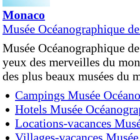
Monaco
Musée Océanographique d
Musée Océanographique de 
yeux des merveilles du mon
des plus beaux musées du m
Campings Musée Océano
Hotels Musée Océanogra
Locations-vacances Mus
Villages-vacances Musé