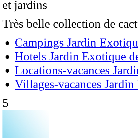
et jardins
Très belle collection de cact
Campings Jardin Exotiq
Hotels Jardin Exotique 
Locations-vacances Jard
Villages-vacances Jardi
5