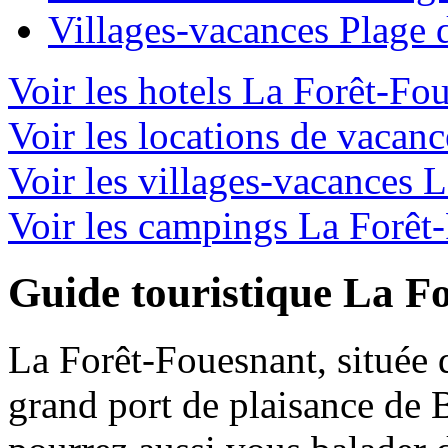
Villages-vacances Plage 
Voir les hotels La Forêt-Fo
Voir les locations de vacan
Voir les villages-vacances 
Voir les campings La Forêt
Guide touristique La F
La Forêt-Fouesnant, située d
grand port de plaisance de 