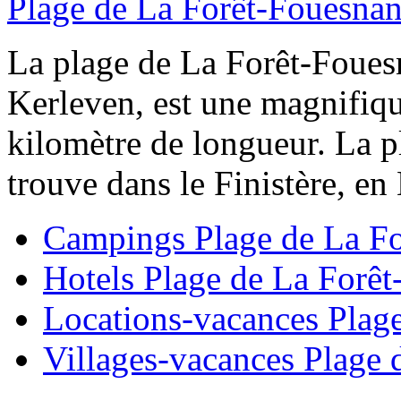
Plage de La Forêt-Fouesnan
La plage de La Forêt-Fouesn
Kerleven, est une magnifiqu
kilomètre de longueur. La p
trouve dans le Finistère, en 
Campings Plage de La Fo
Hotels Plage de La Forêt
Locations-vacances Plag
Villages-vacances Plage 