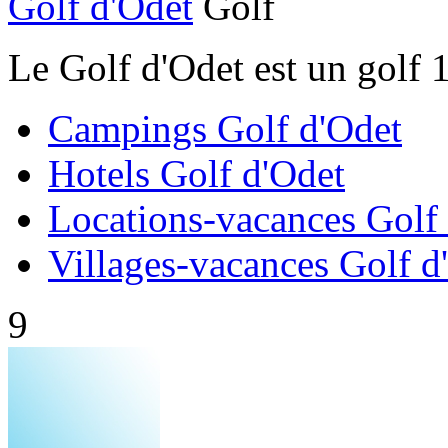
Golf d'Odet
Golf
Le Golf d'Odet est un golf 
Campings Golf d'Odet
Hotels Golf d'Odet
Locations-vacances Golf
Villages-vacances Golf d
9