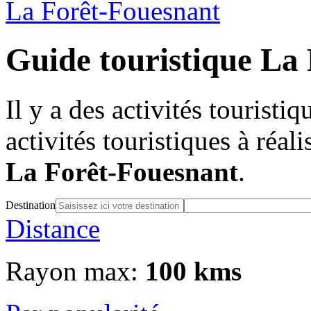
La Forêt-Fouesnant
Guide touristique La
Il y a des activités touristi
activités touristiques à réal
La Forêt-Fouesnant
.
Destination
Distance
Rayon max:
100 kms