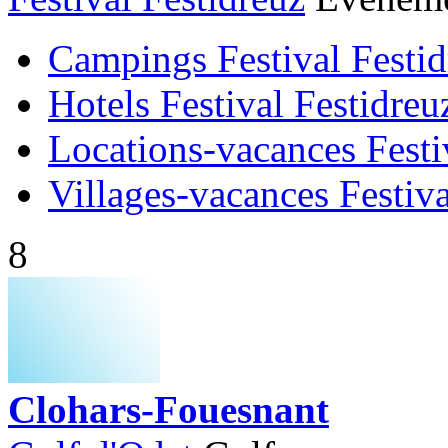
Campings Festival Festid
Hotels Festival Festidreu
Locations-vacances Festi
Villages-vacances Festiva
8
Clohars-Fouesnant