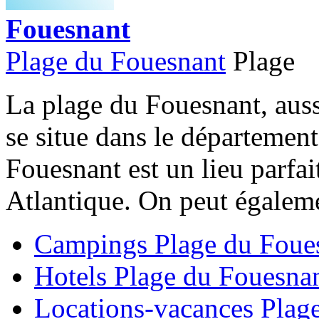
Fouesnant
Plage du Fouesnant
Plage
La plage du Fouesnant, auss
se situe dans le département
Fouesnant est un lieu parfai
Atlantique. On peut égalemen
Campings Plage du Foue
Hotels Plage du Fouesna
Locations-vacances Plag