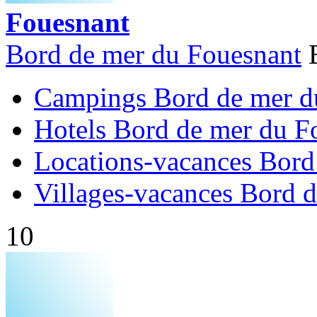
Fouesnant
Bord de mer du Fouesnant
Campings Bord de mer d
Hotels Bord de mer du F
Locations-vacances Bord
Villages-vacances Bord 
10