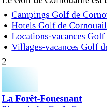
Campings Golf de Cornou
Hotels Golf de Cornouail
Locations-vacances Golf 
Villages-vacances Golf d
2
La Forêt-Fouesnant