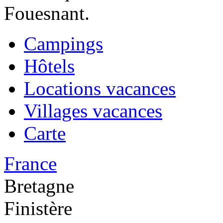
Fouesnant.
Campings
Hôtels
Locations vacances
Villages vacances
Carte
France
Bretagne
Finistère