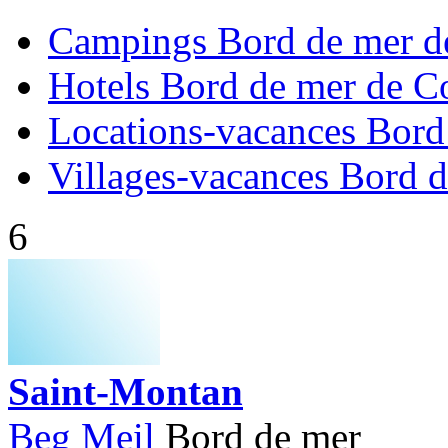
Campings Bord de mer d
Hotels Bord de mer de C
Locations-vacances Bord
Villages-vacances Bord 
6
Saint-Montan
Beg Meil
Bord de mer