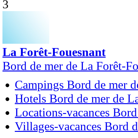
3
La Forêt-Fouesnant
Bord de mer de La Forêt-F
Campings Bord de mer d
Hotels Bord de mer de L
Locations-vacances Bord
Villages-vacances Bord 