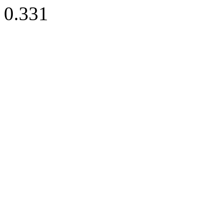
0.331