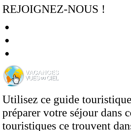
REJOIGNEZ-NOUS !
Utilisez ce guide touristiq
préparer votre séjour dans ce
touristiques ce trouvent dan