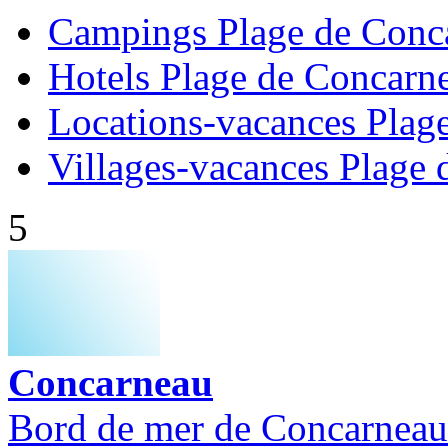
Campings Plage de Conc
Hotels Plage de Concarn
Locations-vacances Plag
Villages-vacances Plage
5
Concarneau
Bord de mer de Concarneau