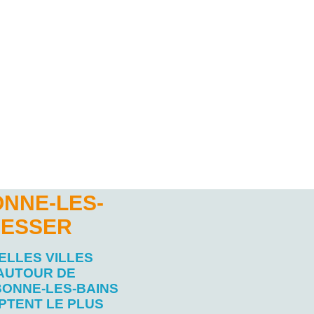
NNE-LES-
RESSER
ELLES VILLES
AUTOUR DE
ONNE-LES-BAINS
PTENT LE PLUS