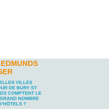
T EDMUNDS
SER
ELLES VILLES
UR DE BURY ST
DS COMPTENT LE
 GRAND NOMBRE
D'HÔTELS ?