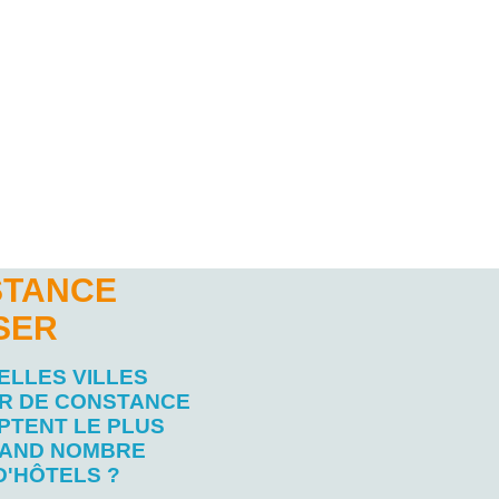
STANCE
SER
ELLES VILLES
R DE CONSTANCE
PTENT LE PLUS
AND NOMBRE
D'HÔTELS ?