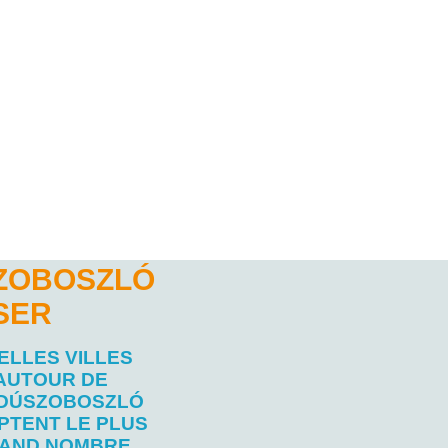
SZOBOSZLÓ
SER
ELLES VILLES
AUTOUR DE
DÚSZOBOSZLÓ
PTENT LE PLUS
AND NOMBRE