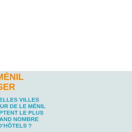
MÉNIL
SER
ELLES VILLES
UR DE LE MÉNIL
PTENT LE PLUS
AND NOMBRE
D'HÔTELS ?