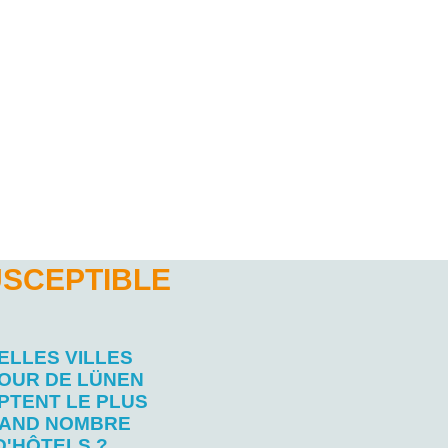
USCEPTIBLE
ELLES VILLES
OUR DE LÜNEN
PTENT LE PLUS
AND NOMBRE
D'HÔTELS ?