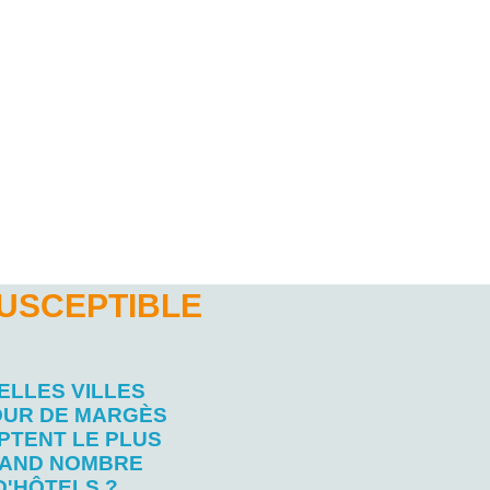
USCEPTIBLE
ELLES VILLES
UR DE MARGÈS
PTENT LE PLUS
AND NOMBRE
D'HÔTELS ?