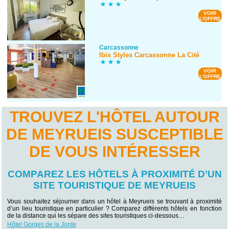
VOIR
L'OFFRE
Carcassonne
Ibis Styles Carcassonne La Cité
VOIR
L'OFFRE
TROUVEZ L'HÔTEL AUTOUR
DE MEYRUEIS SUSCEPTIBLE
DE VOUS INTÉRESSER
COMPAREZ LES HÔTELS À PROXIMITÉ D’UN
SITE TOURISTIQUE DE MEYRUEIS
Vous souhaitez séjourner dans un hôtel à Meyrueis se trouvant à proximité
d’un lieu touristique en particulier ? Comparez différents hôtels en fonction
de la distance qui les sépare des sites touristiques ci-dessous…
Hôtel Gorges de la Jonte