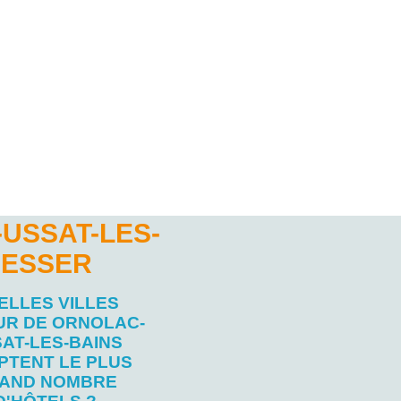
USSAT-LES-
RESSER
ELLES VILLES
UR DE ORNOLAC-
AT-LES-BAINS
PTENT LE PLUS
AND NOMBRE