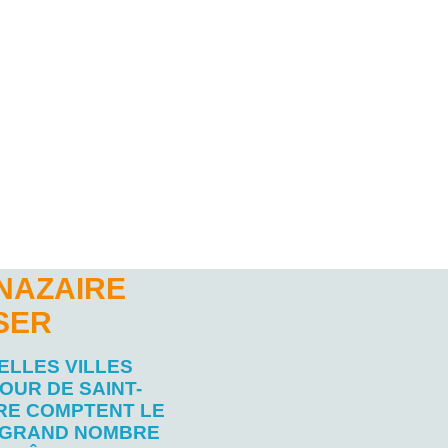
-NAZAIRE
SER
ELLES VILLES
OUR DE SAINT-
RE COMPTENT LE
 GRAND NOMBRE