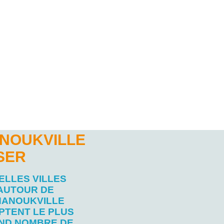
ANOUKVILLE
SER
ELLES VILLES
AUTOUR DE
HANOUKVILLE
PTENT LE PLUS
ND NOMBRE DE