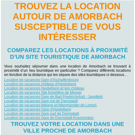
TROUVEZ LA LOCATION
AUTOUR DE AMORBACH
SUSCEPTIBLE DE VOUS
INTÉRESSER
COMPAREZ LES LOCATIONS À PROXIMITÉ
D’UN SITE TOURISTIQUE DE AMORBACH
Vous souhaitez séjourner dans une location de Amorbach se trouvant à
proximité d’un lieu touristique en particulier ? Comparez différents locations
en fonction de la distance qui les sépare des sites touristiques ci-dessous…
Location de vacances Gare d'Aschaffenbourg
Location de vacances château d'Heidelberg
Location de vacances Heidelberg et son château
Location de vacances Site fossilifère de Messel
Location de vacances Gare de Bad Friedrichshall - Jagstfeld
Location de vacances Gare est de Darmstadt
Location de vacances Abbaye et Altenmünster de Lorsch
Location de vacances Gare d'Heidelberg
Location de vacances Gare sud de Darmstadt
Location de vacances Gare de Darmstadt-Kranichstein
TROUVEZ VOTRE LOCATION DANS UNE
VILLE PROCHE DE AMORBACH