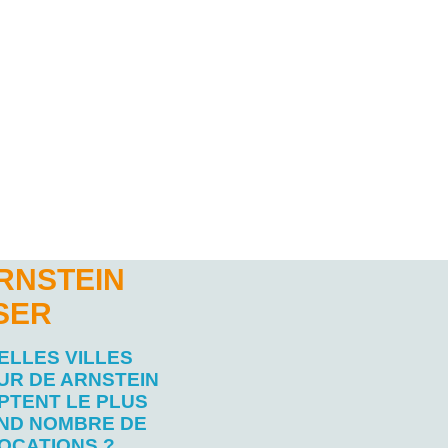
RNSTEIN
SER
ELLES VILLES
UR DE ARNSTEIN
PTENT LE PLUS
ND NOMBRE DE
OCATIONS ?