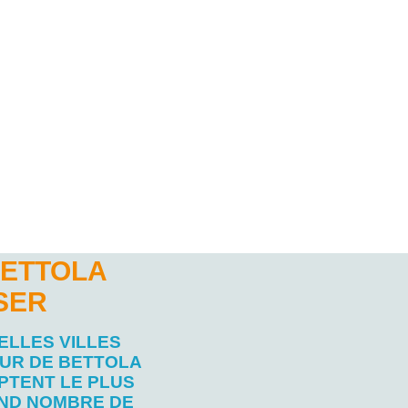
BETTOLA
SER
ELLES VILLES
UR DE BETTOLA
PTENT LE PLUS
ND NOMBRE DE