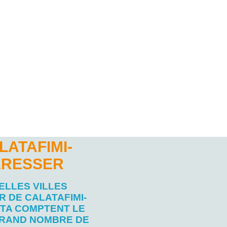
ATAFIMI-
ÉRESSER
ELLES VILLES
 DE CALATAFIMI-
TA COMPTENT LE
RAND NOMBRE DE