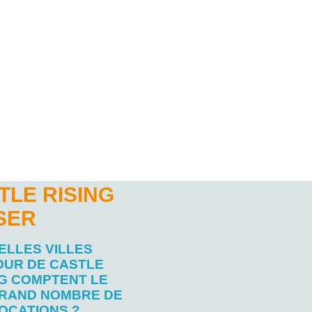
TLE RISING
SER
ELLES VILLES
OUR DE CASTLE
NG COMPTENT LE
RAND NOMBRE DE
OCATIONS ?