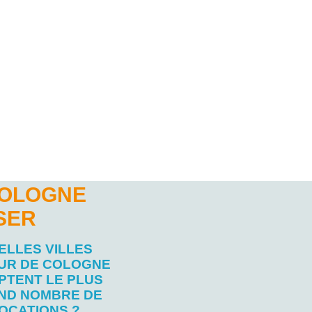
COLOGNE
SER
ELLES VILLES
UR DE COLOGNE
PTENT LE PLUS
ND NOMBRE DE
OCATIONS ?