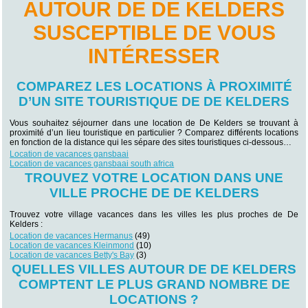
AUTOUR DE DE KELDERS
SUSCEPTIBLE DE VOUS
INTÉRESSER
COMPAREZ LES LOCATIONS À PROXIMITÉ
D’UN SITE TOURISTIQUE DE DE KELDERS
Vous souhaitez séjourner dans une location de De Kelders se trouvant à
proximité d’un lieu touristique en particulier ? Comparez différents locations
en fonction de la distance qui les sépare des sites touristiques ci-dessous…
Location de vacances gansbaai
Location de vacances gansbaai south africa
TROUVEZ VOTRE LOCATION DANS UNE
VILLE PROCHE DE DE KELDERS
Trouvez votre village vacances dans les villes les plus proches de De
Kelders :
Location de vacances Hermanus
(49)
Location de vacances Kleinmond
(10)
Location de vacances Betty's Bay
(3)
QUELLES VILLES AUTOUR DE DE KELDERS
COMPTENT LE PLUS GRAND NOMBRE DE
LOCATIONS ?