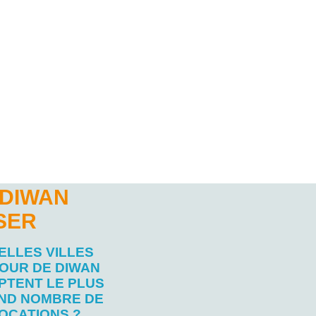
 DIWAN
SER
ELLES VILLES
OUR DE DIWAN
PTENT LE PLUS
ND NOMBRE DE
OCATIONS ?