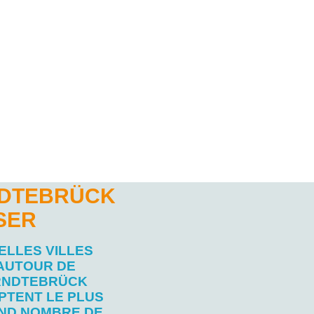
NDTEBRÜCK
SER
ELLES VILLES
AUTOUR DE
RNDTEBRÜCK
PTENT LE PLUS
ND NOMBRE DE