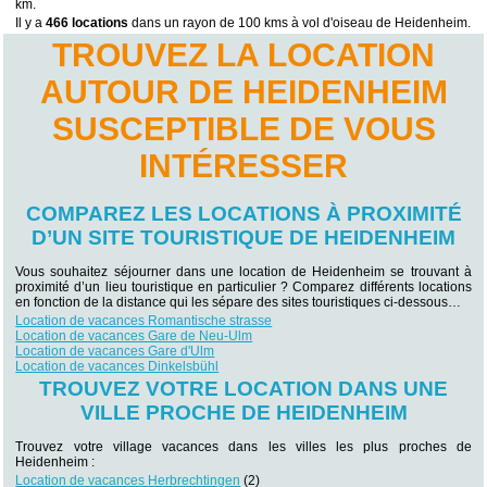
km.
Il y a
466 locations
dans un rayon de 100 kms à vol d'oiseau de Heidenheim.
TROUVEZ LA LOCATION
AUTOUR DE HEIDENHEIM
SUSCEPTIBLE DE VOUS
INTÉRESSER
COMPAREZ LES LOCATIONS À PROXIMITÉ
D’UN SITE TOURISTIQUE DE HEIDENHEIM
Vous souhaitez séjourner dans une location de Heidenheim se trouvant à
proximité d’un lieu touristique en particulier ? Comparez différents locations
en fonction de la distance qui les sépare des sites touristiques ci-dessous…
Location de vacances Romantische strasse
Location de vacances Gare de Neu-Ulm
Location de vacances Gare d'Ulm
Location de vacances Dinkelsbühl
TROUVEZ VOTRE LOCATION DANS UNE
VILLE PROCHE DE HEIDENHEIM
Trouvez votre village vacances dans les villes les plus proches de
Heidenheim :
Location de vacances Herbrechtingen
(2)