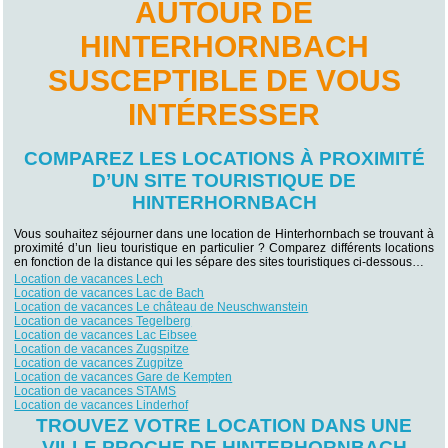
AUTOUR DE
HINTERHORNBACH
SUSCEPTIBLE DE VOUS
INTÉRESSER
COMPAREZ LES LOCATIONS À PROXIMITÉ
D’UN SITE TOURISTIQUE DE
HINTERHORNBACH
Vous souhaitez séjourner dans une location de Hinterhornbach se trouvant à
proximité d’un lieu touristique en particulier ? Comparez différents locations
en fonction de la distance qui les sépare des sites touristiques ci-dessous…
Location de vacances Lech
Location de vacances Lac de Bach
Location de vacances Le château de Neuschwanstein
Location de vacances Tegelberg
Location de vacances Lac Eibsee
Location de vacances Zugspitze
Location de vacances Zugpitze
Location de vacances Gare de Kempten
Location de vacances STAMS
Location de vacances Linderhof
TROUVEZ VOTRE LOCATION DANS UNE
VILLE PROCHE DE HINTERHORNBACH