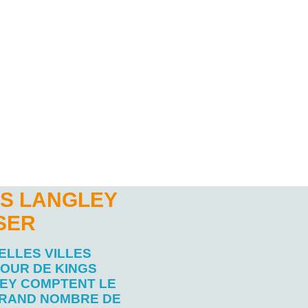
GS LANGLEY
SER
ELLES VILLES
OUR DE KINGS
EY COMPTENT LE
RAND NOMBRE DE