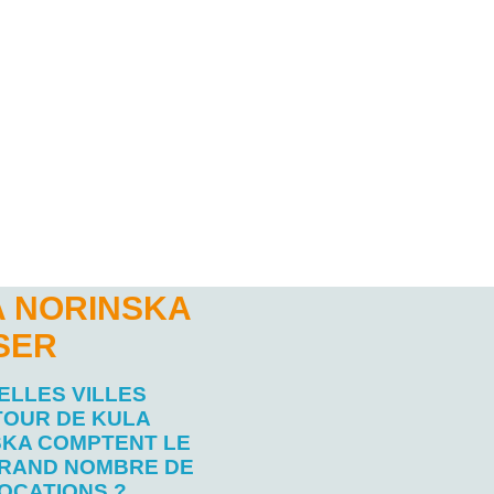
A NORINSKA
SER
ELLES VILLES
TOUR DE KULA
SKA COMPTENT LE
RAND NOMBRE DE
OCATIONS ?