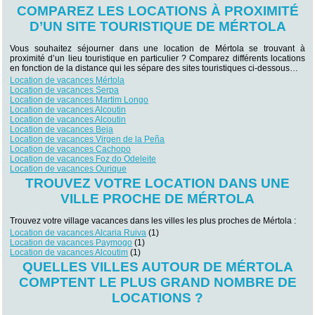
COMPAREZ LES LOCATIONS À PROXIMITÉ
D’UN SITE TOURISTIQUE DE MÉRTOLA
Vous souhaitez séjourner dans une location de Mértola se trouvant à
proximité d’un lieu touristique en particulier ? Comparez différents locations
en fonction de la distance qui les sépare des sites touristiques ci-dessous…
Location de vacances Mértola
Location de vacances Serpa
Location de vacances Martim Longo
Location de vacances Alcoutin
Location de vacances Alcoutin
Location de vacances Beja
Location de vacances Virgen de la Peña
Location de vacances Cachopo
Location de vacances Foz do Odeleite
Location de vacances Ourique
TROUVEZ VOTRE LOCATION DANS UNE
VILLE PROCHE DE MÉRTOLA
Trouvez votre village vacances dans les villes les plus proches de Mértola :
Location de vacances Alcaria Ruiva
(1)
Location de vacances Paymogo
(1)
Location de vacances Alcoutim
(1)
QUELLES VILLES AUTOUR DE MÉRTOLA
COMPTENT LE PLUS GRAND NOMBRE DE
LOCATIONS ?