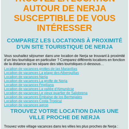
AUTOUR DE NERJA
SUSCEPTIBLE DE VOUS
INTÉRESSER
COMPAREZ LES LOCATIONS À PROXIMITÉ
D’UN SITE TOURISTIQUE DE NERJA
Vous souhaitez séjourner dans une location de Nerja se trouvant à proximité
d’un lieu touristique en particulier ? Comparez différents locations en fonction
de la distance qui les sépare des sites touristiques ci-dessous…
Location de vacances grottes de las Maravillas
Location de vacances La plage des Alberquillas
Location de vacances Nerja
Location de vacances La grotte de Nerja
Location de vacances Frigiliana
Location de vacances La vallée d'Almunécar
Location de vacances Le vieux quartier de Salobrena
Location de vacances Embalse de los Bermejales
Location de vacances Costa Tropical
Location de vacances agron
TROUVEZ VOTRE LOCATION DANS UNE
VILLE PROCHE DE NERJA
Trouvez votre village vacances dans les villes les plus proches de Nerja :