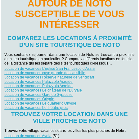
AUTOUR DE NOTO
SUSCEPTIBLE DE VOUS
INTÉRESSER
COMPAREZ LES LOCATIONS À PROXIMITÉ
D’UN SITE TOURISTIQUE DE NOTO
Vous souhaitez séjourner dans une location de Noto se trouvant à proximité
d’un lieu touristique en particulier ? Comparez différents locations en fonction
de la distance qui les sépare des sites touristiques ci-dessous…
Location de vacances L'église San Francesco d'Assisi
Location de vacances cave grande del cassibile
Location de vacances Réserve naturelle de vendicari
Location de vacances Palazzolo Acreide
Location de vacances Palazzolo Acreide
Location de vacances Le château de l'Euryale
Location de vacances Gare de Syracuse
Location de vacances Ortygie
Location de vacances Le quartier d'Ortygie
Location de vacances Le théâtre grec
TROUVEZ VOTRE LOCATION DANS UNE
VILLE PROCHE DE NOTO
Trouvez votre village vacances dans les villes les plus proches de Noto :
Location de vacances Avola
(51)