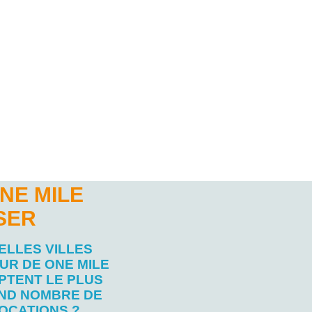
NE MILE
SER
ELLES VILLES
UR DE ONE MILE
PTENT LE PLUS
ND NOMBRE DE
OCATIONS ?