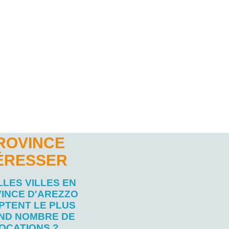
ROVINCE
TÉRESSER
LES VILLES EN
INCE D'AREZZO
PTENT LE PLUS
ND NOMBRE DE
OCATIONS ?