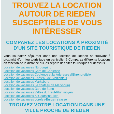
TROUVEZ LA LOCATION
AUTOUR DE RIEDEN
SUSCEPTIBLE DE VOUS
INTÉRESSER
COMPAREZ LES LOCATIONS À PROXIMITÉ
D’UN SITE TOURISTIQUE DE RIEDEN
Vous souhaitez séjourner dans une location de Rieden se trouvant à
proximité d’un lieu touristique en particulier ? Comparez différents locations
en fonction de la distance qui les sépare des sites touristiques ci-dessous…
Location de vacances Nürburgring
Location de vacances Gare de Coblence
Location de vacances Coblence et la forteresse d'Ehrenbreitstein
Location de vacances Château de Stolzenfels
Location de vacances Marksburg
Location de vacances Le château de Marksburg
Location de vacances Gare de Bonn
Location de vacances Vallée du Haut-Rhin moyen
Location de vacances St Goarschausen
Location de vacances Loreley-Burgen strasse
TROUVEZ VOTRE LOCATION DANS UNE
VILLE PROCHE DE RIEDEN