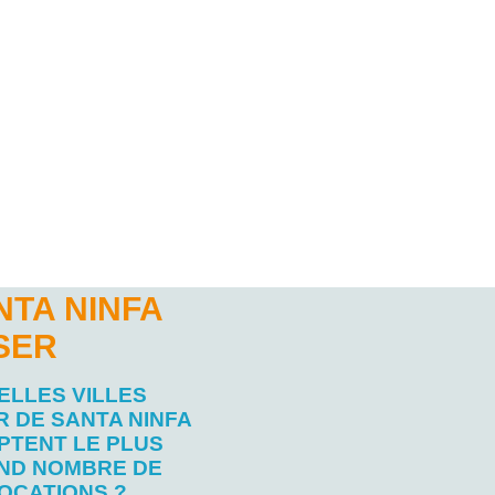
NTA NINFA
SER
ELLES VILLES
 DE SANTA NINFA
PTENT LE PLUS
ND NOMBRE DE
OCATIONS ?