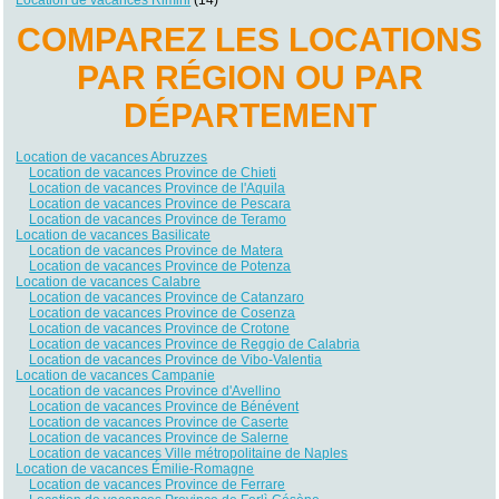
COMPAREZ LES LOCATIONS
PAR RÉGION OU PAR
DÉPARTEMENT
Location de vacances Abruzzes
Location de vacances Province de Chieti
Location de vacances Province de l'Aquila
Location de vacances Province de Pescara
Location de vacances Province de Teramo
Location de vacances Basilicate
Location de vacances Province de Matera
Location de vacances Province de Potenza
Location de vacances Calabre
Location de vacances Province de Catanzaro
Location de vacances Province de Cosenza
Location de vacances Province de Crotone
Location de vacances Province de Reggio de Calabria
Location de vacances Province de Vibo-Valentia
Location de vacances Campanie
Location de vacances Province d'Avellino
Location de vacances Province de Bénévent
Location de vacances Province de Caserte
Location de vacances Province de Salerne
Location de vacances Ville métropolitaine de Naples
Location de vacances Émilie-Romagne
Location de vacances Province de Ferrare