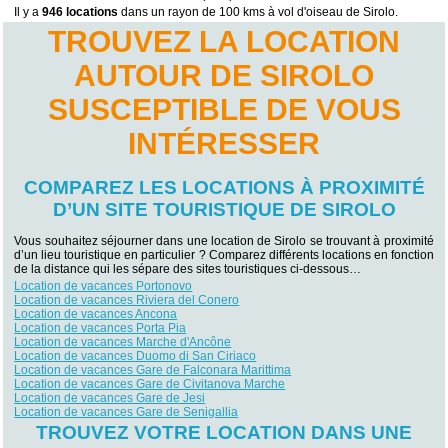
Il y a
946 locations
dans un rayon de 100 kms à vol d'oiseau de Sirolo.
TROUVEZ LA LOCATION
AUTOUR DE SIROLO
SUSCEPTIBLE DE VOUS
INTÉRESSER
COMPAREZ LES LOCATIONS À PROXIMITÉ
D’UN SITE TOURISTIQUE DE SIROLO
Vous souhaitez séjourner dans une location de Sirolo se trouvant à proximité
d’un lieu touristique en particulier ? Comparez différents locations en fonction
de la distance qui les sépare des sites touristiques ci-dessous…
Location de vacances Portonovo
Location de vacances Riviera del Conero
Location de vacances Ancona
Location de vacances Porta Pia
Location de vacances Marche d'Ancône
Location de vacances Duomo di San Ciriaco
Location de vacances Gare de Falconara Marittima
Location de vacances Gare de Civitanova Marche
Location de vacances Gare de Jesi
Location de vacances Gare de Senigallia
TROUVEZ VOTRE LOCATION DANS UNE