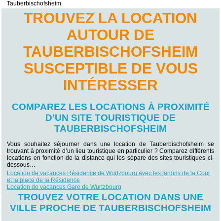
Tauberbischofsheim.
TROUVEZ LA LOCATION
AUTOUR DE
TAUBERBISCHOFSHEIM
SUSCEPTIBLE DE VOUS
INTÉRESSER
COMPAREZ LES LOCATIONS À PROXIMITÉ
D’UN SITE TOURISTIQUE DE
TAUBERBISCHOFSHEIM
Vous souhaitez séjourner dans une location de Tauberbischofsheim se
trouvant à proximité d’un lieu touristique en particulier ? Comparez différents
locations en fonction de la distance qui les sépare des sites touristiques ci-
dessous…
Location de vacances Résidence de Wurtzbourg avec les jardins de la Cour
et la place de la Résidence
Location de vacances Gare de Wurtzbourg
TROUVEZ VOTRE LOCATION DANS UNE
VILLE PROCHE DE TAUBERBISCHOFSHEIM