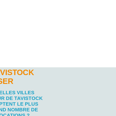
AVISTOCK
SER
ELLES VILLES
R DE TAVISTOCK
PTENT LE PLUS
ND NOMBRE DE
OCATIONS ?