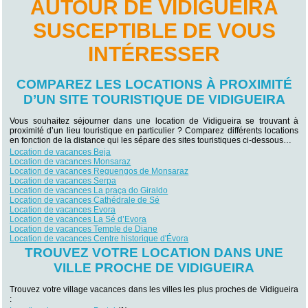
AUTOUR DE VIDIGUEIRA
SUSCEPTIBLE DE VOUS
INTÉRESSER
COMPAREZ LES LOCATIONS À PROXIMITÉ
D’UN SITE TOURISTIQUE DE VIDIGUEIRA
Vous souhaitez séjourner dans une location de Vidigueira se trouvant à
proximité d’un lieu touristique en particulier ? Comparez différents locations
en fonction de la distance qui les sépare des sites touristiques ci-dessous…
Location de vacances Beja
Location de vacances Monsaraz
Location de vacances Reguengos de Monsaraz
Location de vacances Serpa
Location de vacances La praça do Giraldo
Location de vacances Cathédrale de Sé
Location de vacances Evora
Location de vacances La Sé d’Evora
Location de vacances Temple de Diane
Location de vacances Centre historique d'Évora
TROUVEZ VOTRE LOCATION DANS UNE
VILLE PROCHE DE VIDIGUEIRA
Trouvez votre village vacances dans les villes les plus proches de Vidigueira
: