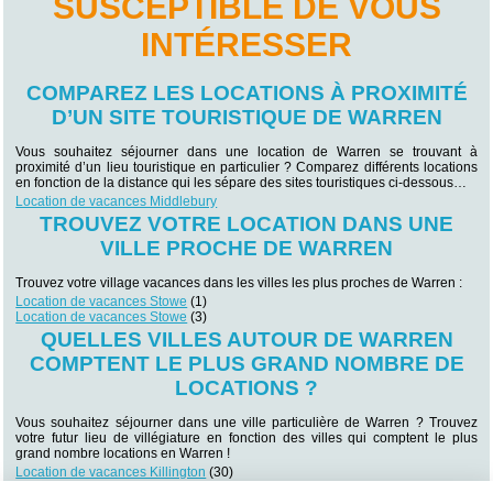
SUSCEPTIBLE DE VOUS
INTÉRESSER
COMPAREZ LES LOCATIONS À PROXIMITÉ
D’UN SITE TOURISTIQUE DE WARREN
Vous souhaitez séjourner dans une location de Warren se trouvant à
proximité d’un lieu touristique en particulier ? Comparez différents locations
en fonction de la distance qui les sépare des sites touristiques ci-dessous…
Location de vacances Middlebury
TROUVEZ VOTRE LOCATION DANS UNE
VILLE PROCHE DE WARREN
Trouvez votre village vacances dans les villes les plus proches de Warren :
Location de vacances Stowe
(1)
Location de vacances Stowe
(3)
QUELLES VILLES AUTOUR DE WARREN
COMPTENT LE PLUS GRAND NOMBRE DE
LOCATIONS ?
Vous souhaitez séjourner dans une ville particulière de Warren ? Trouvez
votre futur lieu de villégiature en fonction des villes qui comptent le plus
grand nombre locations en Warren !
Location de vacances Killington
(30)
Location de vacances Stowe
(3)