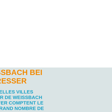
SSBACH BEI
RESSER
ELLES VILLES
R DE WEISSBACH
FER COMPTENT LE
RAND NOMBRE DE