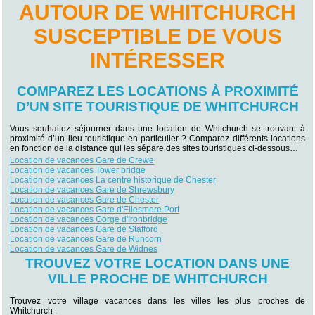
AUTOUR DE WHITCHURCH
SUSCEPTIBLE DE VOUS
INTÉRESSER
COMPAREZ LES LOCATIONS À PROXIMITÉ
D’UN SITE TOURISTIQUE DE WHITCHURCH
Vous souhaitez séjourner dans une location de Whitchurch se trouvant à
proximité d’un lieu touristique en particulier ? Comparez différents locations
en fonction de la distance qui les sépare des sites touristiques ci-dessous…
Location de vacances Gare de Crewe
Location de vacances Tower bridge
Location de vacances La centre historique de Chester
Location de vacances Gare de Shrewsbury
Location de vacances Gare de Chester
Location de vacances Gare d'Ellesmere Port
Location de vacances Gorge d'Ironbridge
Location de vacances Gare de Stafford
Location de vacances Gare de Runcorn
Location de vacances Gare de Widnes
TROUVEZ VOTRE LOCATION DANS UNE
VILLE PROCHE DE WHITCHURCH
Trouvez votre village vacances dans les villes les plus proches de
Whitchurch :