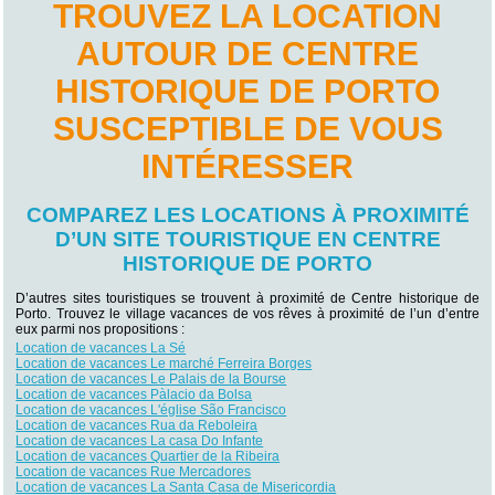
TROUVEZ LA LOCATION
AUTOUR DE CENTRE
HISTORIQUE DE PORTO
SUSCEPTIBLE DE VOUS
INTÉRESSER
COMPAREZ LES LOCATIONS À PROXIMITÉ
D’UN SITE TOURISTIQUE EN CENTRE
HISTORIQUE DE PORTO
D’autres sites touristiques se trouvent à proximité de Centre historique de
Porto. Trouvez le village vacances de vos rêves à proximité de l’un d’entre
eux parmi nos propositions :
Location de vacances La Sé
Location de vacances Le marché Ferreira Borges
Location de vacances Le Palais de la Bourse
Location de vacances Pàlacio da Bolsa
Location de vacances L'église São Francisco
Location de vacances Rua da Reboleira
Location de vacances La casa Do Infante
Location de vacances Quartier de la Ribeira
Location de vacances Rue Mercadores
Location de vacances La Santa Casa de Misericordia