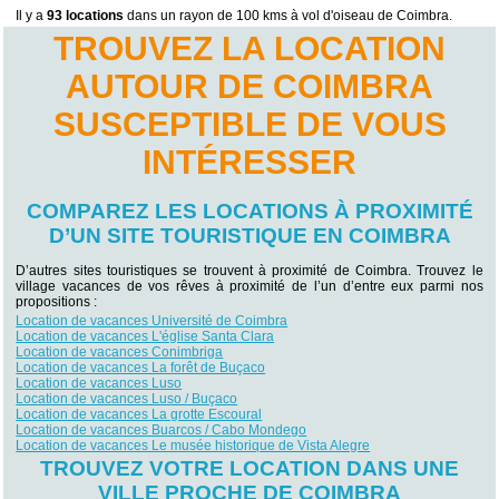
Il y a
93 locations
dans un rayon de 100 kms à vol d'oiseau de Coimbra.
TROUVEZ LA LOCATION
AUTOUR DE COIMBRA
SUSCEPTIBLE DE VOUS
INTÉRESSER
COMPAREZ LES LOCATIONS À PROXIMITÉ
D’UN SITE TOURISTIQUE EN COIMBRA
D’autres sites touristiques se trouvent à proximité de Coimbra. Trouvez le
village vacances de vos rêves à proximité de l’un d’entre eux parmi nos
propositions :
Location de vacances Université de Coimbra
Location de vacances L'église Santa Clara
Location de vacances Conimbriga
Location de vacances La forêt de Buçaco
Location de vacances Luso
Location de vacances Luso / Buçaco
Location de vacances La grotte Escoural
Location de vacances Buarcos / Cabo Mondego
Location de vacances Le musée historique de Vista Alegre
TROUVEZ VOTRE LOCATION DANS UNE
VILLE PROCHE DE COIMBRA