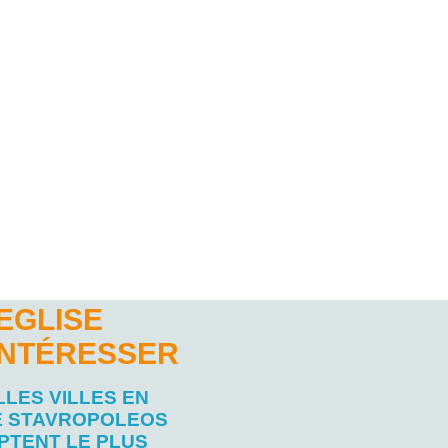
EGLISE
INTÉRESSER
LES VILLES EN
E STAVROPOLEOS
PTENT LE PLUS