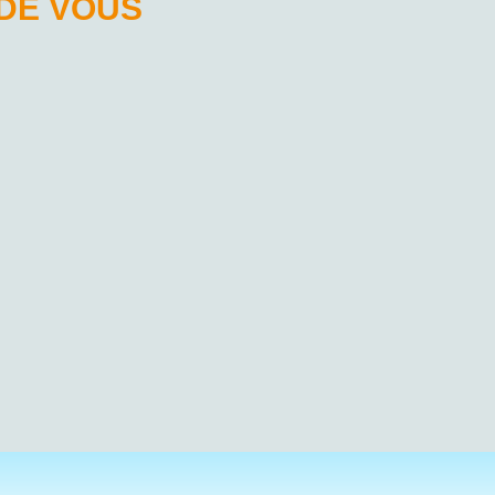
 DE VOUS