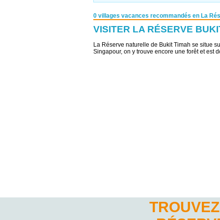
0 villages vacances recommandés en La Rés
VISITER LA RÉSERVE BUKI
La Réserve naturelle de Bukit Timah se situe su
Singapour, on y trouve encore une forêt et est 
TROUVEZ